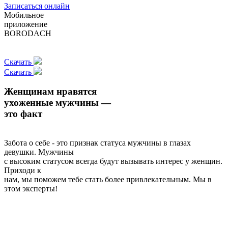
Записаться онлайн
Мобильное
приложение
BORODACH
Скачать
Скачать
Женщинам нравятся
ухоженные мужчины —
это факт
Забота о себе - это признак статуса мужчины в глазах
девушки. Мужчины
с высоким статусом всегда будут вызывать интерес у женщин.
Приходи к
нам, мы поможем тебе стать более привлекательным. Мы в
этом эксперты!