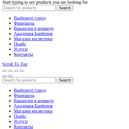
Start typing to see products you are looking for.
Search
Выберите город
Франшиза
Вакансии в команду
Академия Барберов
Магазин косметики
Прайс
Услуги
Контакты
Scroll To Top
Search
Выберите город
Франшиза
Вакансии в команду
Академия Барберов
Магазин косметики
Прайс
Услуги
Контакты