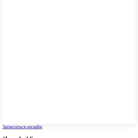
Записаться онлайн