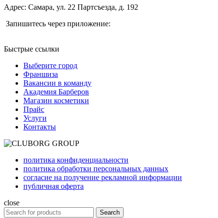
Адрес: Самара, ул. 22 Партсъезда, д. 192
Запишитесь через приложение:
Быстрые ссылки
Выберите город
Франшиза
Вакансии в команду
Академия Барберов
Магазин косметики
Прайс
Услуги
Контакты
политика конфиденциальности
политика обработки персональных данных
согласие на получение рекламной информации
публичная оферта
close
Search