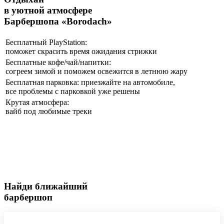
в уютной атмосфере
Барбершопа «Borodach»
Бесплатный PlayStation:
поможет скрасить время ожидания стрижки
Бесплатные кофе/чай/напитки:
согреем зимой и поможем освежится в летнюю жару
Бесплатная парковка: приезжайте на автомобиле,
все проблемы с парковкой уже решены
Крутая атмосфера:
вайб под любимые треки
Найди ближайший
барбершоп